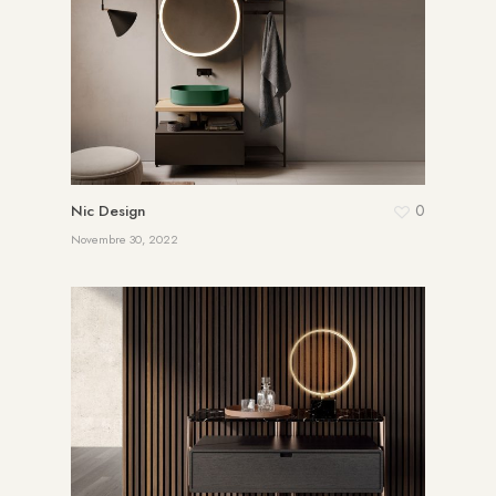
0
Nic Design
Novembre 30, 2022