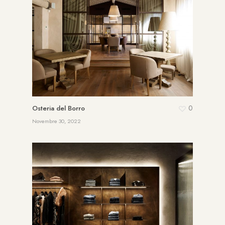
0
Osteria del Borro
Novembre 30, 2022